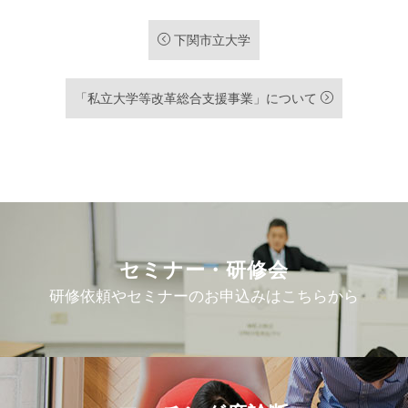
下関市立大学
「私立大学等改革総合支援事業」について
セミナー・研修会
研修依頼やセミナーのお申込みはこちらから