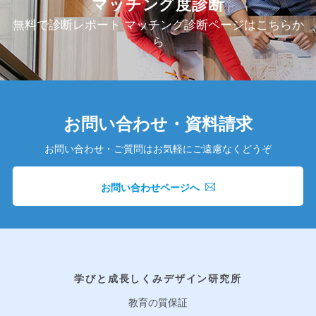
マッチング度診断
無料で診断レポート マッチング診断ページはこちらか
ら
お問い合わせ・資料請求
お問い合わせ・ご質問はお気軽にご遠慮なくどうぞ
お問い合わせページへ
学びと成長しくみデザイン研究所
教育の質保証