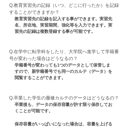
Q.教育実習先の記録（いつ、どこに行ったか）を記録
することができますか？
教育実習先の記録を記入する事ができます。実習先
名、所在地、実習期間、強化等を入力できます。実
習先の記録は複数登録する事が可能です。
Q.在学中に転学科をしたり、大学院へ進学して学籍番
号が変わった場合はどうなるの？
学籍番号が変わっても1つのデータとして保管しま
すので、新学籍番号でも同一のカルテ（データ）を
閲覧することができます。
Q.卒業した学生の履修カルテのデータはどうなるの？
卒業後も、データの保存容量が許す限り保存してお
くことが可能です。
保存容量がいっぱいになった場合は、容量を上げる