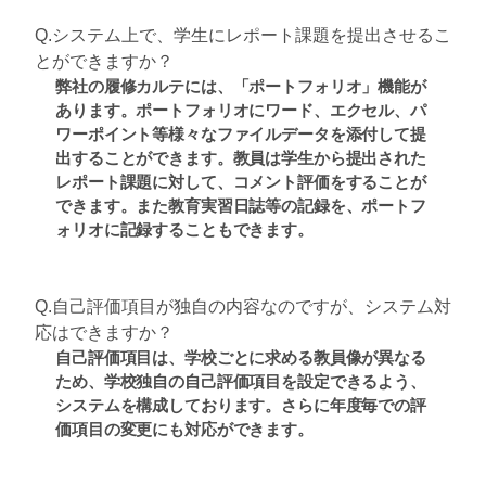
Q.システム上で、学生にレポート課題を提出させるこ
とができますか？
弊社の履修カルテには、「ポートフォリオ」機能が
あります。ポートフォリオにワード、エクセル、パ
ワーポイント等様々なファイルデータを添付して提
出することができます。教員は学生から提出された
レポート課題に対して、コメント評価をすることが
できます。また教育実習日誌等の記録を、ポートフ
ォリオに記録することもできます。
Q.自己評価項目が独自の内容なのですが、システム対
応はできますか？
自己評価項目は、学校ごとに求める教員像が異なる
ため、学校独自の自己評価項目を設定できるよう、
システムを構成しております。さらに年度毎での評
価項目の変更にも対応ができます。