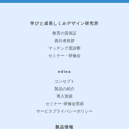
学びと成長しくみデザイン研究所
教育の質保証
責任者挨拶
マッチング度診断
セミナー・研修会
ediea
コンセプト
製品の紹介
導入実績
セミナー･研修会実績
サービスプライバシーポリシー
製品情報