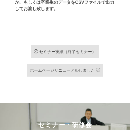
か、もしくは卒業生のデータをCSVファイルで出力
してお渡し致します。
セミナー実績（終了セミナー）
ホームページリニューアルしました
セミナー・研修会