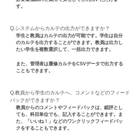
す。
Q.システムからカルテの出力ができますか？
学生と教員はカルテの出力が可能です。学生は自分
のカルテを出力することができます。教員は出力し
たい学生を複数選択して、一括出力できます。
また、管理者は履修カルテをCSVデータで出力する
こともできます。
Q.教員から学生のカルテへ、コメントなどのフィード
バックができますか？
教員からのコメントやフィードバックは、総評とし
ても、科目単位でも、記入することができます。ま
た、「いいね！」などのワンクリックフィードバッ
クをすることもできます。