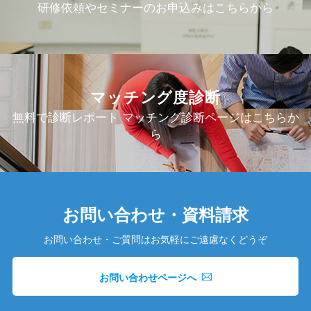
研修依頼やセミナーのお申込みはこちらから
マッチング度診断
無料で診断レポート マッチング診断ページはこちらか
ら
お問い合わせ・資料請求
お問い合わせ・ご質問はお気軽にご遠慮なくどうぞ
お問い合わせページへ