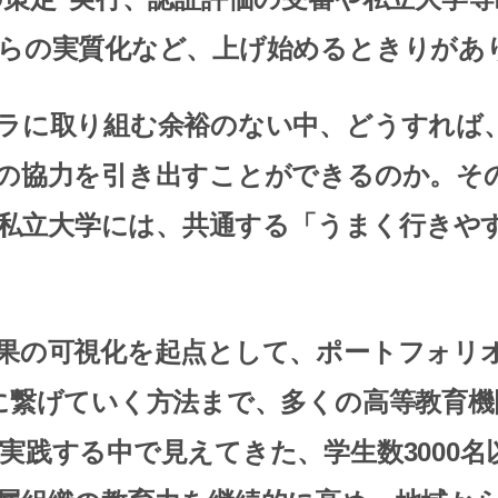
らの実質化など、上げ始めるときりがあ
ラに取り組む余裕のない中、どうすれば
の協力を引き出すことができるのか。そ
の私立大学には、
共通する「うまく行きや
の可視化を起点として、ポートフォリオ
に繋げていく方法まで、多くの高等教育機
実践する中で見えてきた、学生数3000名