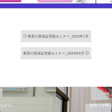
教育の質保証実践セミナー_2023年7月
教育の質保証実践セミナー_2024年6月
らから
無料で診断