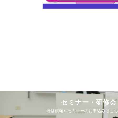
セミナー・研修会
研修依頼やセミナーのお申込みはこち