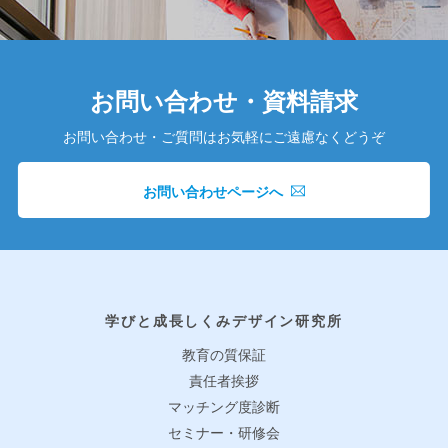
お問い合わせ・資料請求
お問い合わせ・ご質問はお気軽にご遠慮なくどうぞ
お問い合わせページへ
学びと成長しくみデザイン研究所
教育の質保証
責任者挨拶
マッチング度診断
セミナー・研修会