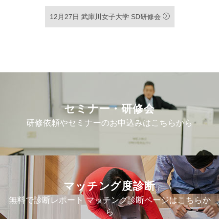
12月27日 武庫川女子大学 SD研修会
セミナー・研修会
研修依頼やセミナーのお申込みはこちらから
マッチング度診断
無料で診断レポート マッチング診断ページはこちらか
ら