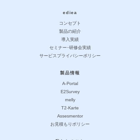
ediea
コンセプト
製品の紹介
導入実績
セミナー･研修会実績
サービスプライバシーポリシー
製品情報
A-Portal
E2Survey
melly
T2-Karte
Assesmentor
お見積もりポリシー