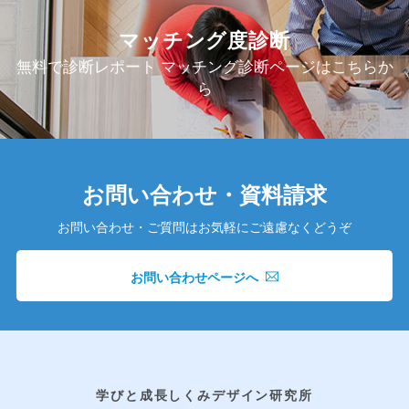
マッチング度診断
無料で診断レポート マッチング診断ページはこちらか
ら
お問い合わせ・資料請求
お問い合わせ・ご質問はお気軽にご遠慮なくどうぞ
お問い合わせページへ
学びと成長しくみデザイン研究所