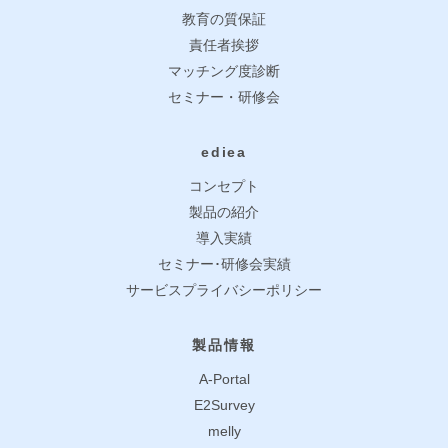
教育の質保証
責任者挨拶
マッチング度診断
セミナー・研修会
ediea
コンセプト
製品の紹介
導入実績
セミナー･研修会実績
サービスプライバシーポリシー
製品情報
A-Portal
E2Survey
melly