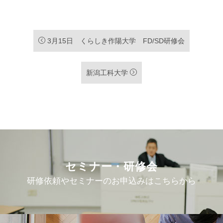
3月15日 くらしき作陽大学 FD/SD研修会
新潟工科大学
セミナー・研修会
研修依頼やセミナーのお申込みはこちらから