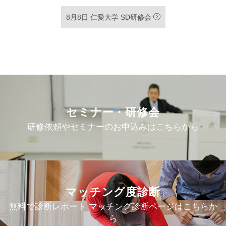
8月8日 仁愛大学 SD研修会
セミナー・研修会
研修依頼やセミナーのお申込みはこちらから
マッチング度診断
無料で診断レポート マッチング診断ページはこちらか
ら