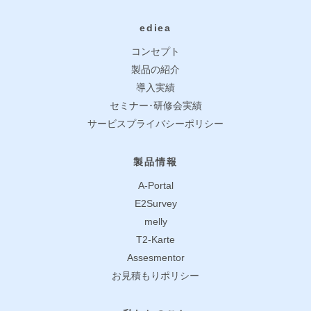
ediea
コンセプト
製品の紹介
導入実績
セミナー･研修会実績
サービスプライバシーポリシー
製品情報
A-Portal
E2Survey
melly
T2-Karte
Assesmentor
お見積もりポリシー