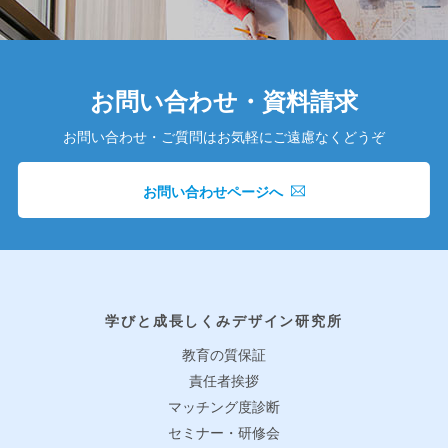
お問い合わせ・資料請求
お問い合わせ・ご質問はお気軽にご遠慮なくどうぞ
お問い合わせページへ
学びと成長しくみデザイン研究所
教育の質保証
責任者挨拶
マッチング度診断
セミナー・研修会