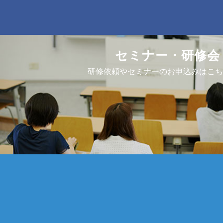
セミナー・研修会
研修依頼やセミナーのお申込みはこち