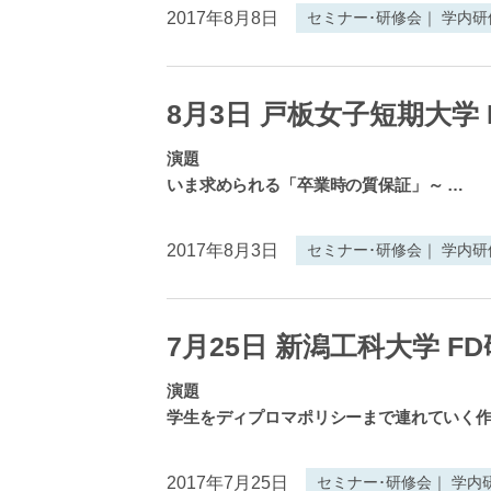
2017年8月8日
セミナー･研修会｜ 学内
8月3日 戸板女子短期大学 
演題
いま求められる「卒業時の質保証」～
…
2017年8月3日
セミナー･研修会｜ 学内
7月25日 新潟工科大学 F
演題
学生をディプロマポリシーまで連れていく
2017年7月25日
セミナー･研修会｜ 学内