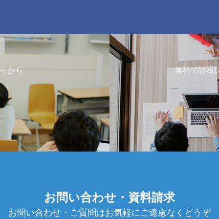
らから
無料で診断
お問い合わせ・資料請求
お問い合わせ・ご質問はお気軽にご遠慮なくどうぞ