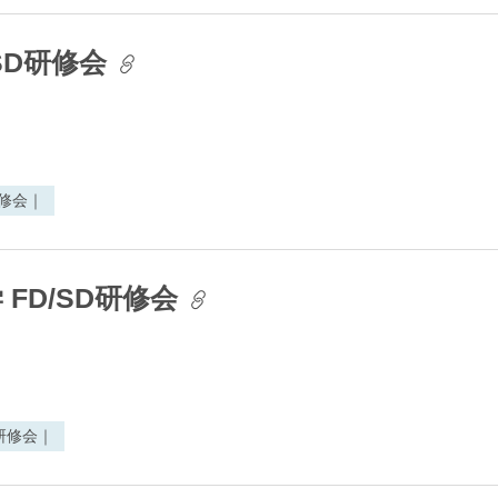
SD研修会
研修会｜
 FD/SD研修会
研修会｜