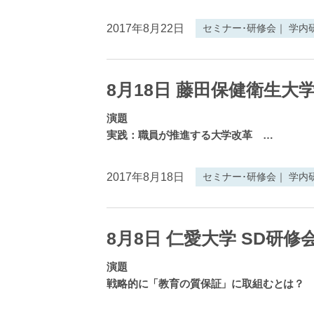
2017年8月22日
セミナー･研修会｜ 学内
8月18日 藤田保健衛生大学
演題
実践：職員が推進する大学改革
…
2017年8月18日
セミナー･研修会｜ 学内
8月8日 仁愛大学 SD研修
演題
戦略的に「教育の質保証」に取組むとは