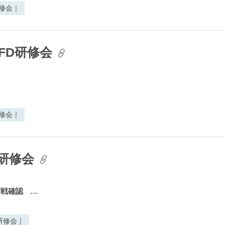
研修会｜
FD研修会
研修会｜
D研修会
作戦確認
…
研修会｜