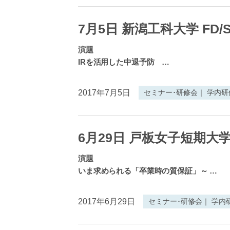
7月5日 新潟工科大学 FD/
演題
IRを活用した中退予防
…
2017年7月5日
セミナー･研修会｜ 学内
6月29日 戸板女子短期大学
演題
いま求められる「卒業時の質保証」～
…
2017年6月29日
セミナー･研修会｜ 学内