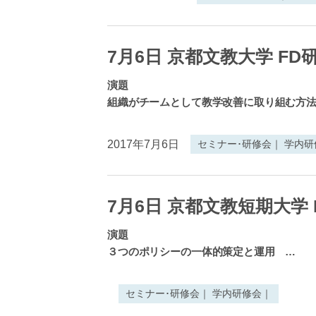
7月6日 京都文教大学 FD
演題
組織がチームとして教学改善に取り組む
2017年7月6日
セミナー･研修会｜ 学内
7月6日 京都文教短期大学 
演題
３つのポリシーの一体的策定と運用
…
セミナー･研修会｜ 学内研修会｜