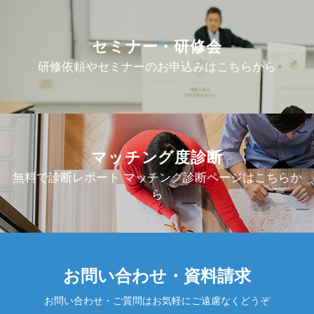
セミナー・研修会
研修依頼やセミナーのお申込みはこちらから
マッチング度診断
無料で診断レポート マッチング診断ページはこちらか
ら
お問い合わせ・資料請求
お問い合わせ・ご質問はお気軽にご遠慮なくどうぞ