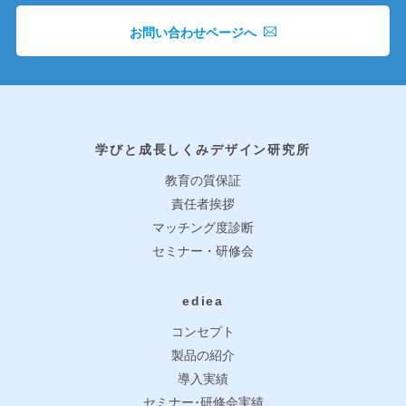
お問い合わせページへ
学びと成長しくみデザイン研究所
教育の質保証
責任者挨拶
マッチング度診断
セミナー・研修会
ediea
コンセプト
製品の紹介
導入実績
セミナー･研修会実績