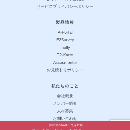
サービスプライバシーポリシー
製品情報
A-Portal
E2Survey
melly
T2-Karte
Assesmentor
お見積もりポリシー
私たちのこと
会社概要
メンバー紹介
人材募集
お問い合わせ
[特許第5347078号]を取得